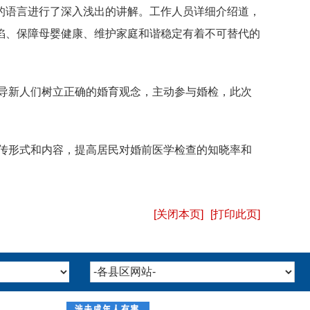
的语言进行了深入浅出的讲解。工作人员详细介绍道，
陷、保障母婴健康、维护家庭和谐稳定有着不可替代的
导新人们树立正确的婚育观念，主动参与婚检，此次
传形式和内容，提高居民对婚前医学检查的知晓率和
[关闭本页]
[打印此页]