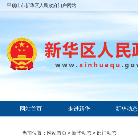
平顶山市新华区人民政府门户网站
网站首页
走进新华
新华动态
当前位置：
网站首页
>
新华动态
>
部门动态