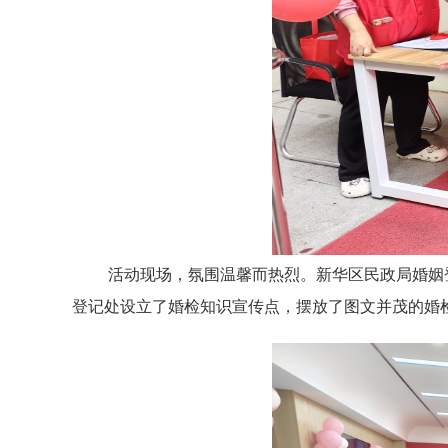
活动现场，氛围温馨而热烈。新华区民政局婚姻
登记处设立了婚检知识宣传点，摆放了图文并茂的婚