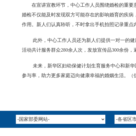
在宣讲宣教环节，中心工作人员围绕婚检的重要
婚检不仅能及时发现双方可能存在的影响婚育的疾病
作用。新人们认真聆听，不时拿出手机拍照记录重点
此外，中心工作人员还为新人们提供一对一的健
活动共计服务群众280余人次，发放宣传品300余份，避
未来，新华区妇幼保健计划生育服务中心和新华
参与率，助力更多家庭迈向健康幸福的婚姻生活。（