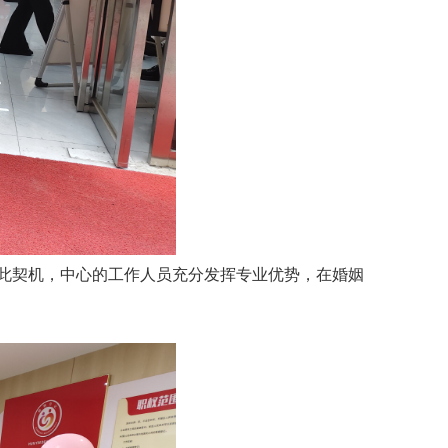
此契机，中心的工作人员充分发挥专业优势，在婚姻