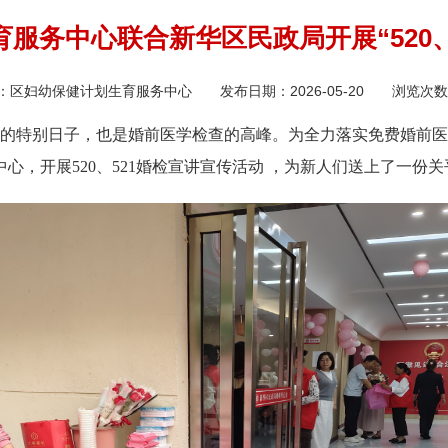
服务中心联合新华区民政局开展“520、
：
区妇幼保健计划生育服务中心
发布日期：
2026-05-20
浏览次数
结婚的特别日子，也是婚前医学检查的高峰。为全力落实免费婚前
心，开展520、521婚检宣讲宣传活动 ，为新人们送上了一份