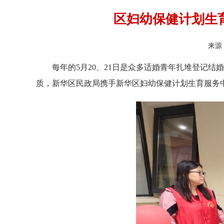
区妇幼保健计划生育
来源
每年的5月20、21日是众多适婚青年扎堆登记
质，新华区民政局携手新华区妇幼保健计划生育服务中