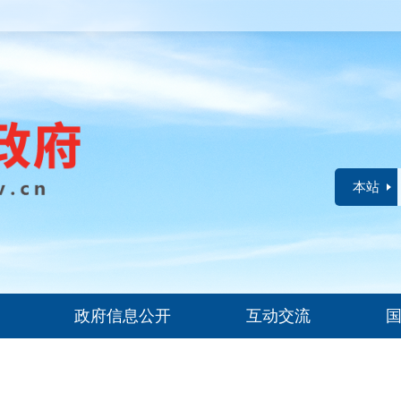
本站
政府信息公开
互动交流