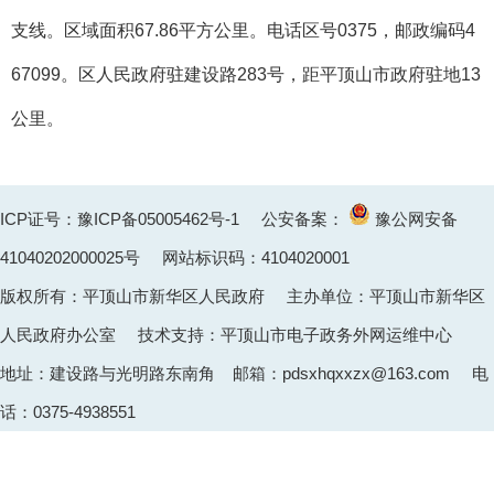
支线。区域面积67.86平方公里。电话区号0375，邮政编码4
67099。区人民政府驻建设路283号，距平顶山市政府驻地13
公里。
ICP证号：豫ICP备05005462号-1
公安备案：
豫公网安备
41040202000025
号 网站标识码：4104020001
版权所有：平顶山市新华区人民政府 主办单位：平顶山市新华区
人民政府办公室 技术支持：平顶山市电子政务外网运维中心
地址：建设路与光明路东南角 邮箱：pdsxhqxxzx@163.com 电
话：0375-4938551