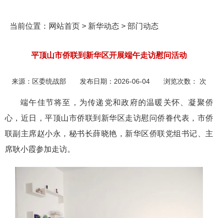
当前位置：
网站首页
>
新华动态
>
部门动态
平顶山市侨联到新华区开展端午走访慰问活动
来源：
区委统战部
发布日期：
2026-06-04
浏览次数：
次
端午佳节将至，为传递党和政府的温暖关怀、凝聚侨
心，近日，平顶山市侨联到新华区走访慰问侨眷代表，市侨
联副主席赵小永，秘书长薛晓艳，新华区侨联党组书记、主
席耿小霞参加走访。