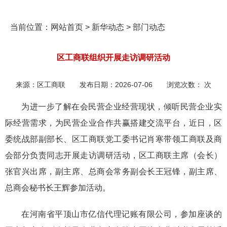
当前位置：
网站首页
>
新华动态
>
部门动态
区工商联组织开展走访调研活动
来源：
区工商联
发布日期：
2026-07-06
浏览次数：
次
为进一步了解在会民营企业经营现状，倾听民营企业实
际经营需求，为民营企业合作共赢搭建交流平台，近日，区
委统战部副部长、区工商联党工委书记肖寒带领工商联及商
会部分负责同志开展走访调研活动，区工商联主席（会长）
张官兴出席，副主席、总商会常务副会长王冠锋，副主席、
总商会秘书长王辉参加活动。
在河南省平顶山市亿信代理记账有限公司，参加座谈的