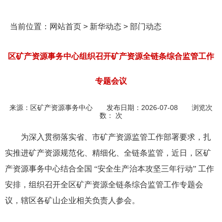
当前位置：
网站首页
>
新华动态
>
部门动态
区矿产资源事务中心组织召开矿产资源全链条综合监管工作
专题会议
来源：
区矿产资源事务中心
发布日期：
2026-07-08
浏览次
数：
次
为深入贯彻落实省、市矿产资源监管工作部署要求，扎
实推进矿产资源规范化、精细化、全链条监管，近日，区矿
产资源事务中心结合全国 “安全生产治本攻坚三年行动” 工作
安排，组织召开全区矿产资源全链条综合监管工作专题会
议，辖区各矿山企业相关负责人参会。