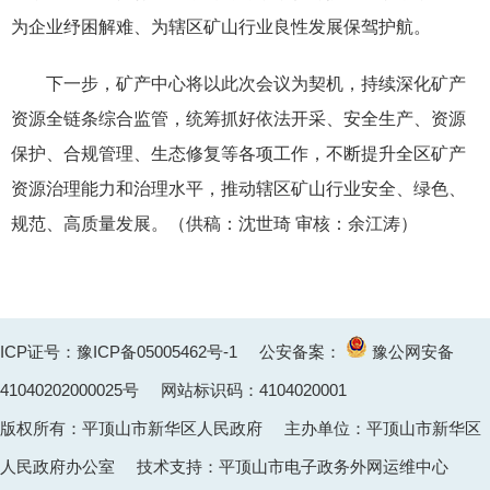
为企业纾困解难、为辖区矿山行业良性发展保驾护航。
下一步，矿产中心将以此次会议为契机，持续深化矿产
资源全链条综合监管，统筹抓好依法开采、安全生产、资源
保护、合规管理、生态修复等各项工作，不断提升全区矿产
资源治理能力和治理水平，推动辖区矿山行业安全、绿色、
规范、高质量发展。（
供稿：沈世琦 审核：余江涛
）
ICP证号：豫ICP备05005462号-1
公安备案：
豫公网安备
41040202000025
号 网站标识码：4104020001
版权所有：平顶山市新华区人民政府 主办单位：平顶山市新华区
人民政府办公室 技术支持：平顶山市电子政务外网运维中心