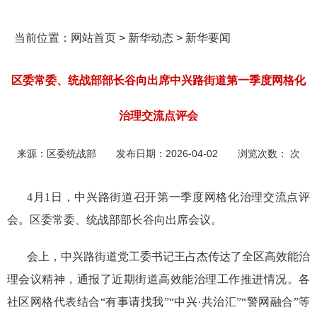
当前位置：
网站首页
>
新华动态
>
新华要闻
区委常委、统战部部长谷向出席中兴路街道第一季度网格化
治理交流点评会
来源：
区委统战部
发布日期：
2026-04-02
浏览次数：
次
4月1日，中兴路街道召开第一季度网格化治理交流点评
会。区委常委、统战部部长谷向出席会议。
会上，中兴路街道党工委书记王占杰传达了全区高效能治
理会议精神，通报了近期街道高效能治理工作推进情况。各
社区网格代表结合“有事请找我”“中兴·共治汇”“警网融合”等