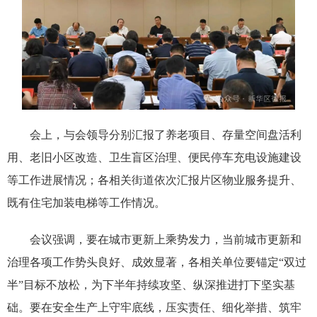
会上，与会领导分别汇报了养老项目、存量空间盘活利
用、老旧小区改造、卫生盲区治理、便民停车充电设施建设
等工作进展情况；各相关街道依次汇报片区物业服务提升、
既有住宅加装电梯等工作情况。
会议强调，要在城市更新上乘势发力，当前城市更新和
治理各项工作势头良好、成效显著，各相关单位要锚定“双过
半”目标不放松，为下半年持续攻坚、纵深推进打下坚实基
础。要在安全生产上守牢底线，压实责任、细化举措、筑牢