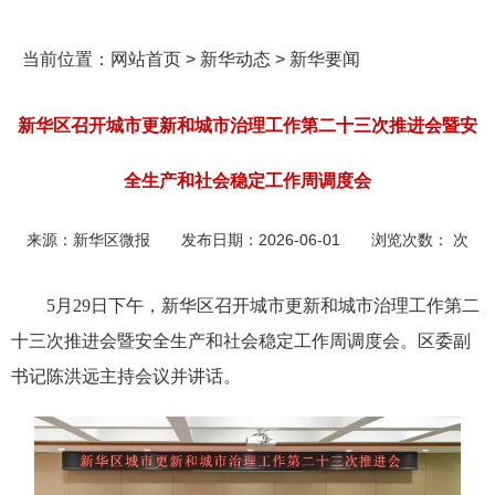
当前位置：
网站首页
>
新华动态
>
新华要闻
新华区召开城市更新和城市治理工作第二十三次推进会暨安
全生产和社会稳定工作周调度会
来源：
新华区微报
发布日期：
2026-06-01
浏览次数：
次
5月29日下午，新华区召开城市更新和城市治理工作第二
十三次推进会暨安全生产和社会稳定工作周调度会。区委副
书记陈洪远主持会议并讲话。