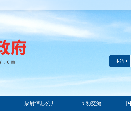
本站
政府信息公开
互动交流