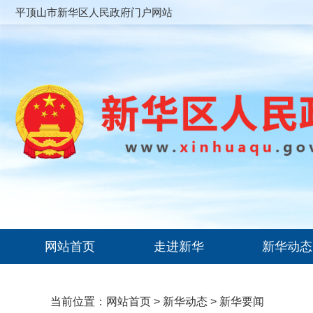
平顶山市新华区人民政府门户网站
网站首页
走进新华
新华动态
当前位置：
网站首页
>
新华动态
>
新华要闻