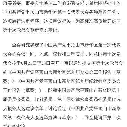
落实省委、市委关于换届工作的部署要求，聚焦即将召开的
中国共产党平顶山市新华区第十次代表大会各项筹备任务，
逐项履行法定程序、逐项审议把关，为高标准高质量开好区
第十次党代会奠定坚实基础。
全会研究确定了中国共产党平顶山市新华区第十次代表
大会的会议时间、地点、议程和日程安排，同意区第十次党
代会拟于6月21日至24日召开；审议通过提交区第十次党代会
的《中国共产党平顶山市新华区第九届委员会工作报告（草
案）》《中国共产党平顶山市新华区第九届纪律检查委员会
工作报告（草案）》，酝酿中国共产党平顶山市新华区第十
届委员会委员、候补委员，第十届纪律检查委员会委员候选
人预备人选建议名单；讨论通过《中国共产党平顶山市新华
区第十次代表大会选举办法（草案）》，同意提请区第十次
党代会审议。