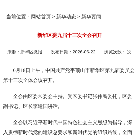
当前位置：
网站首页
>
新华动态
>
新华要闻
新华区委九届十三次全会召开
来源：
新华区微报
发布日期：
2026-06-22
浏览次数：
次
6月18日上午，中国共产党平顶山市新华区第九届委员会
第十三次全体会议召开。
全会由区委常委会主持。受区委书记张伟民委托，区委
副书记、区长李建国讲话。
全会以习近平新时代中国特色社会主义思想为指导，深
入贯彻新时代党的建设总要求和新时代党的组织路线，全面