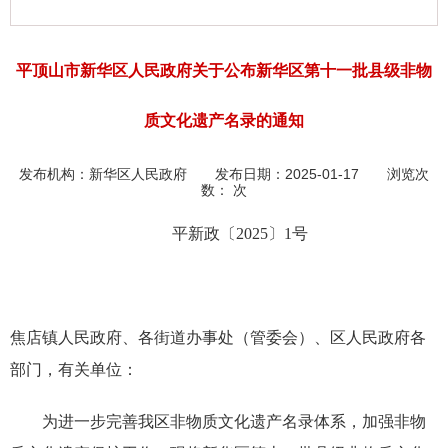
平顶山市新华区人民政府关于公布新华区第十一批县级非物
质文化遗产名录的通知
发布机构：
新华区人民政府
发布日期：2025-01-17 浏览次
数：
次
平新政〔2025〕1号
焦店镇人民政府、各街道办事处（管委会）、区人民政府各
部门，有关单位：
为进一步完善我区非物质文化遗产名录体系，加强非物