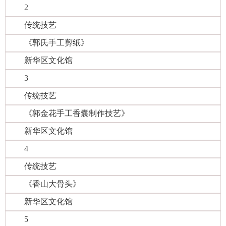
2
传统技艺
《郭氏手工剪纸》
新华区文化馆
3
传统技艺
《郭金花手工香囊制作技艺》
新华区文化馆
4
传统技艺
《香山大骨头》
新华区文化馆
5