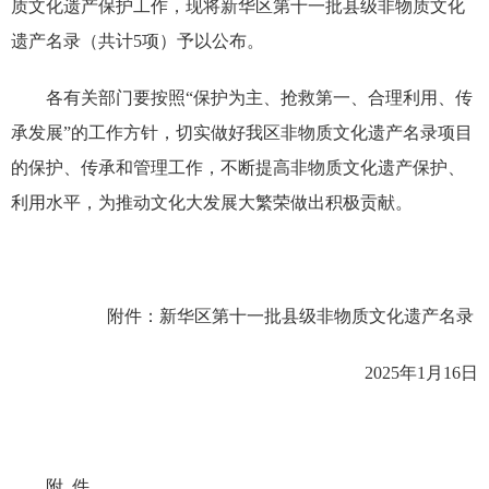
质文化遗产保护工作，现将新华区第十一批县级非物质文化
遗产名录（共计5项）予以公布。
各有关部门要按照“保护为主、抢救第一、合理利用、传
承发展”的工作方针，切实做好我区非物质文化遗产名录项目
的保护、传承和管理工作，不断提高非物质文化遗产保护、
利用水平，为推动文化大发展大繁荣做出积极贡献。
附件：新华区第十一批县级非物质文化遗产名录
2025年1月16日
附 件