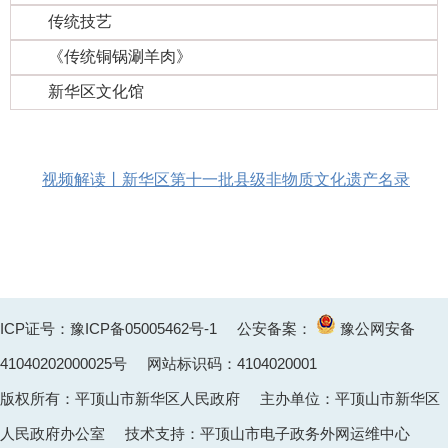
传统技艺
《传统铜锅涮羊肉》
新华区文化馆
视频解读丨新华区第十一批县级非物质文化遗产名录
ICP证号：豫ICP备05005462号-1
公安备案：
豫公网安备
41040202000025
号 网站标识码：4104020001
版权所有：平顶山市新华区人民政府 主办单位：平顶山市新华区
人民政府办公室 技术支持：平顶山市电子政务外网运维中心