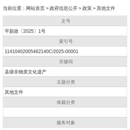
当前位置：
网站首页
>
政府信息公开
>
政策
>
其他文件
文号
​平新政〔2025〕1号
索引号
11410402005462140C/2025-00001
关键词
县级非物质文化遗产
主题分类
其他文件
体裁分类
服务对象