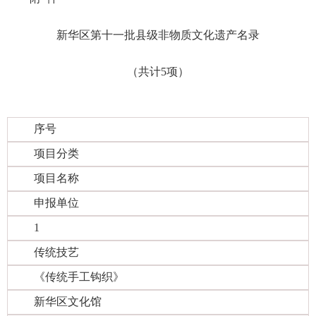
新华区第十一批县级非物质文化遗产名录
（共计5项）
序号
项目分类
项目名称
申报单位
1
传统技艺
《传统手工钩织》
新华区文化馆