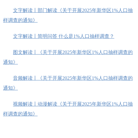
文字解读丨部门解读《关于开展2025年新华区1%人口抽
样调查的通知》
文字解读丨简明问答 什么是1%人口抽样调查？
图文解读丨《关于开展2025年新华区1%人口抽样调查的
通知》
音频解读丨《关于开展2025年新华区1%人口抽样调查的
通知》
视频解读丨动漫解读《关于开展2025年新华区1%人口抽
样调查的通知》