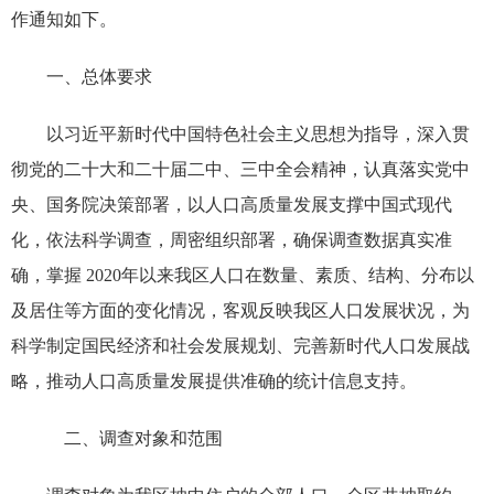
作通知如下。
一、总体要求
以习近平新时代中国特色社会主义思想为指导，深入贯
彻党的二十大和二十届二中、三中全会精神，认真落实党中
央、国务院决策部署，以人口高质量发展支撑中国式现代
化，依法科学调查，周密组织部署，确保调查数据真实准
确，掌握 2020年以来我区人口在数量、素质、结构、分布以
及居住等方面的变化情况，客观反映我区人口发展状况，为
科学制定国民经济和社会发展规划、完善新时代人口发展战
略，推动人口高质量发展提供准确的统计信息支持。
二、调查对象和范围