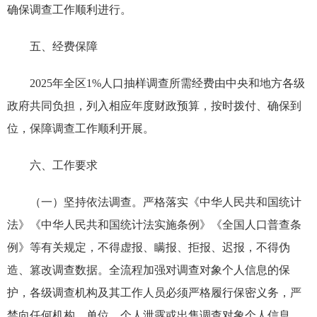
确保调查工作顺利进行。
五、经费保障
2025年全区1%人口抽样调查所需经费由中央和地方各级
政府共同负担，列入相应年度财政预算，按时拨付、确保到
位，保障调查工作顺利开展。
六、工作要求
（一）坚持依法调查。严格落实《中华人民共和国统计
法》《中华人民共和国统计法实施条例》《全国人口普查条
例》等有关规定，不得虚报、瞒报、拒报、迟报，不得伪
造、篡改调查数据。全流程加强对调查对象个人信息的保
护，各级调查机构及其工作人员必须严格履行保密义务，严
禁向任何机构、单位、个人泄露或出售调查对象个人信息。