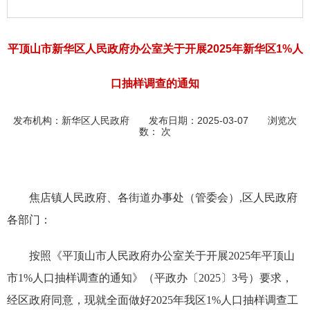
平顶山市新华区人民政府办公室关于开展2025年新华区1%人
口抽样调查的通知
发布机构：
新华区人民政府
发布日期：2025-03-07 浏览次
数：
次
焦店镇人民政府、各街道办事处（管委会）,区人民政府
各部门：
按照《平顶山市人民政府办公室关于开展2025年平顶山
市1%人口抽样调查的通知》（平政办〔2025〕3号）要求，
经区政府同意，现就全面做好2025年我区1%人口抽样调查工