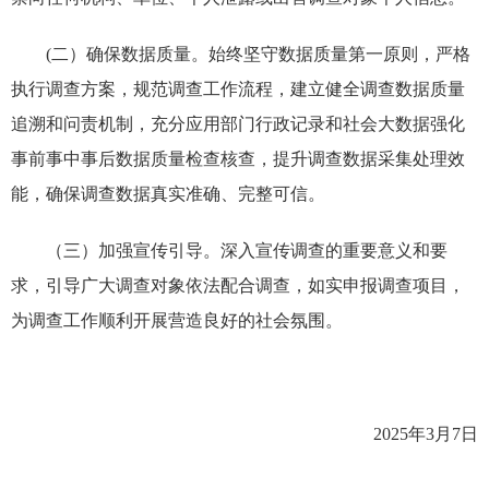
(二）确保数据质量。始终坚守数据质量第一原则，严格
执行调查方案，规范调查工作流程，建立健全调查数据质量
追溯和问责机制，充分应用部门行政记录和社会大数据强化
事前事中事后数据质量检查核查，提升调查数据采集处理效
能，确保调查数据真实准确、完整可信。
（三）加强宣传引导。深入宣传调查的重要意义和要
求，引导广大调查对象依法配合调查，如实申报调查项目，
为调查工作顺利开展营造良好的社会氛围。
2025年3月7日