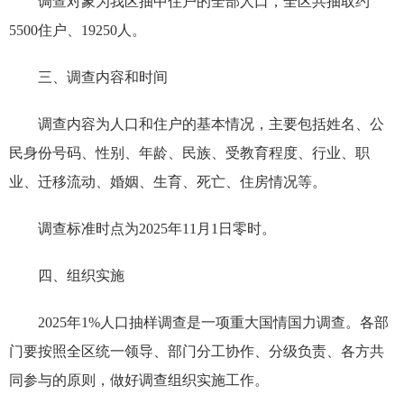
调查对象为我区抽中住户的全部人口，全区共抽取约
5500住户、19250人。
三、调查内容和时间
调查内容为人口和住户的基本情况，主要包括姓名、公
民身份号码、性别、年龄、民族、受教育程度、行业、职
业、迁移流动、婚姻、生育、死亡、住房情况等。
调查标准时点为2025年11月1日零时。
四、组织实施
2025年1%人口抽样调查是一项重大国情国力调查。各部
门要按照全区统一领导、部门分工协作、分级负责、各方共
同参与的原则，做好调查组织实施工作。