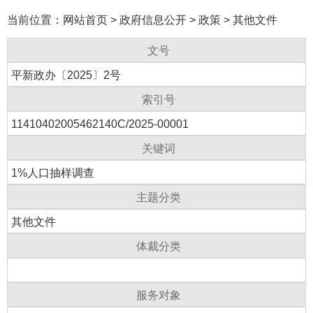
当前位置：
网站首页
>
政府信息公开
>
政策
>
其他文件
文号
平新政办〔2025〕2号
索引号
11410402005462140C/2025-00001
关键词
1%人口抽样调查
主题分类
其他文件
体裁分类
服务对象