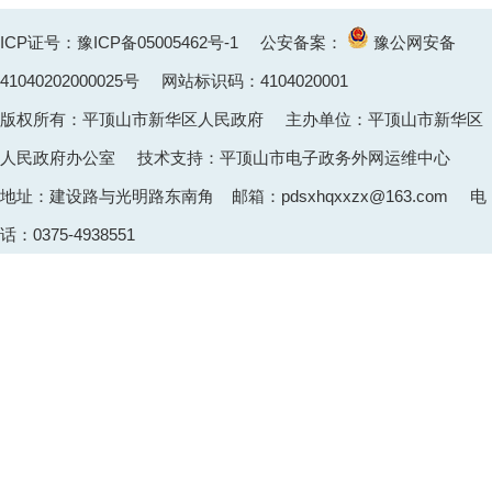
ICP证号：豫ICP备05005462号-1
公安备案：
豫公网安备
41040202000025
号 网站标识码：4104020001
版权所有：平顶山市新华区人民政府 主办单位：平顶山市新华区
人民政府办公室 技术支持：平顶山市电子政务外网运维中心
地址：建设路与光明路东南角 邮箱：pdsxhqxxzx@163.com 电
话：0375-4938551