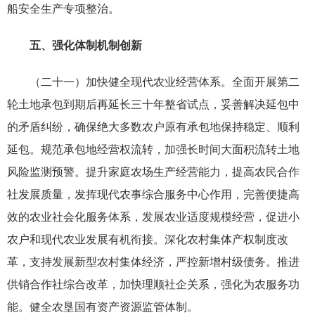
船安全生产专项整治。
五、强化体制机制创新
（二十一）加快健全现代农业经营体系。全面开展第二
轮土地承包到期后再延长三十年整省试点，妥善解决延包中
的矛盾纠纷，确保绝大多数农户原有承包地保持稳定、顺利
延包。规范承包地经营权流转，加强长时间大面积流转土地
风险监测预警。提升家庭农场生产经营能力，提高农民合作
社发展质量，发挥现代农事综合服务中心作用，完善便捷高
效的农业社会化服务体系，发展农业适度规模经营，促进小
农户和现代农业发展有机衔接。深化农村集体产权制度改
革，支持发展新型农村集体经济，严控新增村级债务。推进
供销合作社综合改革，加快理顺社企关系，强化为农服务功
能。健全农垦国有资产资源监管体制。