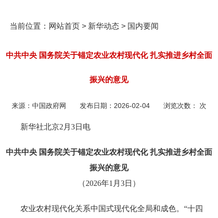
当前位置：
网站首页
>
新华动态
>
国内要闻
中共中央 国务院关于锚定农业农村现代化 扎实推进乡村全面
振兴的意见
来源：
中国政府网
发布日期：
2026-02-04
浏览次数：
次
新华社北京2月3日电
中共中央 国务院关于锚定农业农村现代化 扎实推进乡村全面
振兴的意见
（2026年1月3日）
农业农村现代化关系中国式现代化全局和成色。“十四