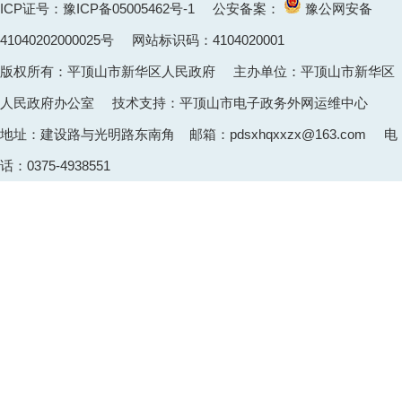
ICP证号：豫ICP备05005462号-1
公安备案：
豫公网安备
41040202000025
号 网站标识码：4104020001
版权所有：平顶山市新华区人民政府 主办单位：平顶山市新华区
人民政府办公室 技术支持：平顶山市电子政务外网运维中心
地址：建设路与光明路东南角 邮箱：pdsxhqxxzx@163.com 电
话：0375-4938551