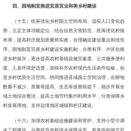
四、因地制宜推进宜居宜业和美乡村建设
（十五）统筹优化乡村国土空间布局。适应人口变化趋
势，立足主体功能定位，结合自然灾害防范，统筹优化村镇
布局，提高村庄规划质量和实效，合理确定建设重点和优先
序。因地制宜完善乡村建设实施机制，分类有序、片区化推
进乡村振兴，逐步提高农村基础设施完备度、公共服务便利
度、人居环境舒适度，加快补齐农村现代生活条件短板，创
造乡村优质生活空间。协同推进县域国土空间治理，在耕地
数量不减少、质量有提高、生态有改善前提下，稳步开展全
域土地综合整治，提高土地节约集约利用水平，分类保障乡
村发展用地。支持边境地区城镇和村庄建设。
（十六）加强农村基础设施建设和管护。支持小型引调
水工程建设，分类提升农村供水保障水平，有条件的地方可