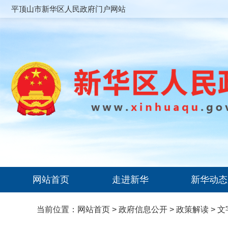
平顶山市新华区人民政府门户网站
网站首页
走进新华
新华动态
当前位置：
网站首页
>
政府信息公开
>
政策解读
>
文