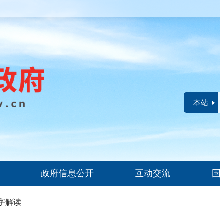
本站
政府信息公开
互动交流
字解读