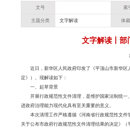
文号
索
主题分类
文字解读
体
文字解读丨部
近日，新华区人民政府印发了《平顶山市新华区
定》）。现解读如下：
一、起草背景
开展行政规范性文件清理，是维护国家法制统一
进政府治理能力现代化具有至关重要的意义。
本次清理工作严格遵循《河南省行政规范性文件
关于公布市政府行政规范性文件清理结果的决定》（平政