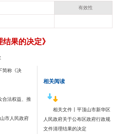
有效性
理结果的决定》
次
下简称《决
相关阅读
众合法权益、推
相关文件
丨平顶山市新华区
顶山市人民政府
人民政府关于公布区政府行政规
文件清理结果的决定