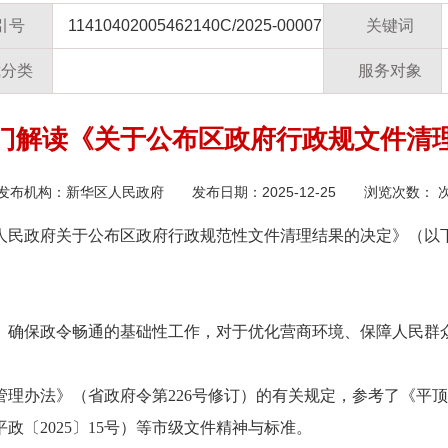
引号
11410402005462140C/2025-00007
关键词
裁分类
服务对象
门解读《关于公布区政府行政规文件清
发布机构：
新华区人民政府
发布日期：2025-12-25 浏览次数：
人民政府关于公布区政府行政规范性文件清理结果的决定》（以
、确保政令畅通的基础性工作，对于优化营商环境、保障人民群
管理办法》（省政府令第
226号修订）的有关规定，参考了《平
〔2025〕15号）等市级文件精神与标准。