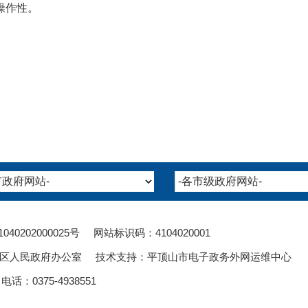
操作性。
1040202000025
号 网站标识码：4104020001
区人民政府办公室 技术支持：平顶山市电子政务外网运维中心
：0375-4938551