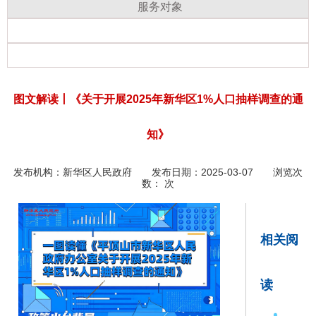
服务对象
图文解读丨《关于开展2025年新华区1%人口抽样调查的通
知》
发布机构：
新华区人民政府
发布日期：2025-03-07 浏览次
数：
次
相关阅
读