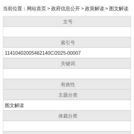
当前位置：
网站首页
>
政府信息公开
>
政策解读
>
图文解读
文号
索引号
11410402005462140C/2025-00007
关键词
有效性
主题分类
图文解读
体裁分类