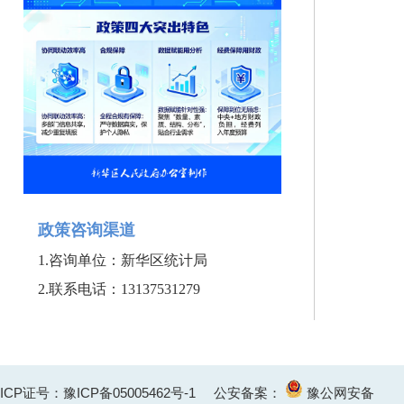
政策咨询渠道
1.
咨询单位：新华区统计局
2.联系
电话：13137531279
ICP证号：豫ICP备05005462号-1
公安备案：
豫公网安备