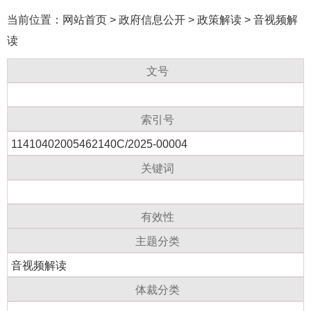
当前位置：
网站首页
>
政府信息公开
>
政策解读
>
音视频解
读
文号
索引号
11410402005462140C/2025-00004
关键词
有效性
主题分类
音视频解读
体裁分类