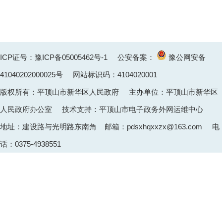
ICP证号：豫ICP备05005462号-1
公安备案：
豫公网安备
41040202000025
号 网站标识码：4104020001
版权所有：平顶山市新华区人民政府 主办单位：平顶山市新华区
人民政府办公室 技术支持：平顶山市电子政务外网运维中心
地址：建设路与光明路东南角 邮箱：pdsxhqxxzx@163.com 电
话：0375-4938551