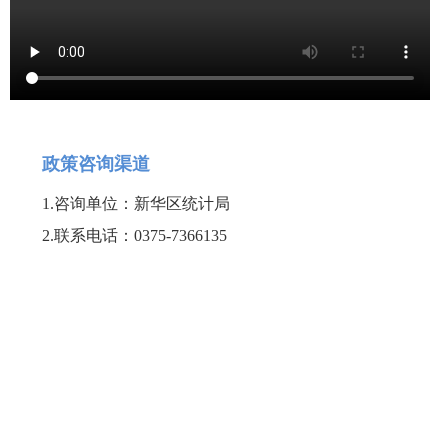
政策咨询渠道
1.
咨询单位：新华区统计局
2.
联系电话：0375-7366135