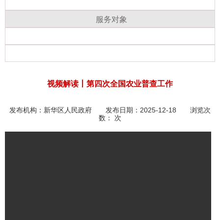
服务对象
视频解读丨第四次全国农业普查工作
发布机构：
新华区人民政府
发布日期：2025-12-18 浏览次
数：
次