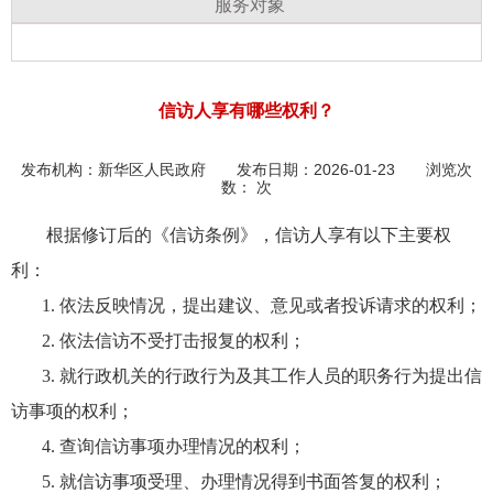
服务对象
信访人享有哪些权利？
发布机构：
新华区人民政府
发布日期：2026-01-23 浏览次
数：
次
根据修订后的《信访条例》，信访人享有以下主要权
利：
1. 依法反映情况，提出建议、意见或者投诉请求的权利；
2. 依法信访不受打击报复的权利；
3. 就行政机关的行政行为及其工作人员的职务行为提出信
访事项的权利；
4. 查询信访事项办理情况的权利；
5. 就信访事项受理、办理情况得到书面答复的权利；