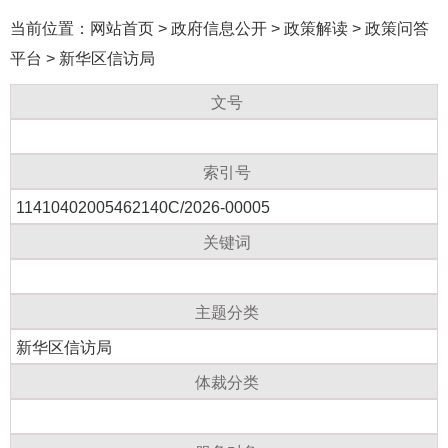
当前位置：
网站首页
>
政府信息公开
>
政策解读
>
政策问答
平台
>
新华区信访局
文号
索引号
11410402005462140C/2026-00005
关键词
主题分类
新华区信访局
体裁分类