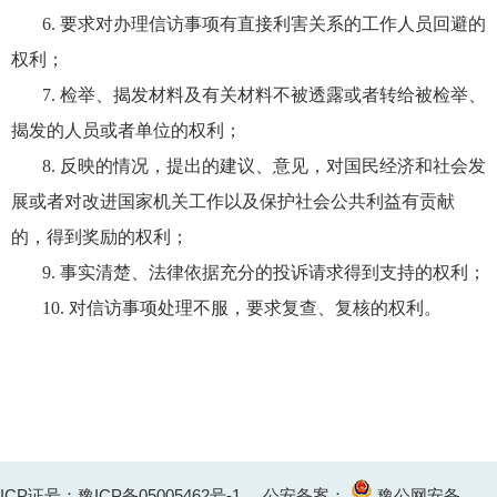
6. 要求对办理信访事项有直接利害关系的工作人员回避的
权利；
7. 检举、揭发材料及有关材料不被透露或者转给被检举、
揭发的人员或者单位的权利；
8. 反映的情况，提出的建议、意见，对国民经济和社会发
展或者对改进国家机关工作以及保护社会公共利益有贡献
的，得到奖励的权利；
9. 事实清楚、法律依据充分的投诉请求得到支持的权利；
10. 对信访事项处理不服，要求复查、复核的权利。
ICP证号：豫ICP备05005462号-1
公安备案：
豫公网安备