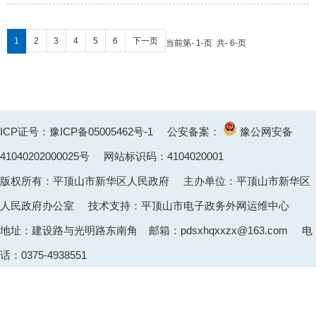
1
2
3
4
5
6
下一页
当前第- 1-页 共- 6-页
ICP证号：豫ICP备05005462号-1
公安备案：
豫公网安备
41040202000025
号 网站标识码：4104020001
版权所有：平顶山市新华区人民政府 主办单位：平顶山市新华区
人民政府办公室 技术支持：平顶山市电子政务外网运维中心
地址：建设路与光明路东南角 邮箱：pdsxhqxxzx@163.com 电
话：0375-4938551