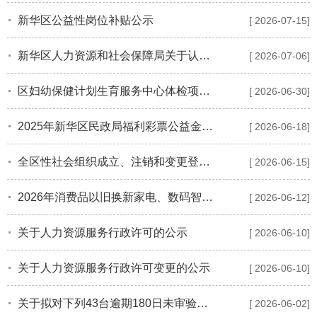
新华区公益性岗位补贴公示
[ 2026-07-15]
新华区人力资源和社会保障局关于认定新华区区级就业见习单位的公示
[ 2026-07-06]
区妇幼保健计划生育服务中心体检项目明细及收费标准公示
[ 2026-06-30]
2025年新华区民政局福利彩票公益金使用情况公告
[ 2026-06-18]
全区性社会组织成立、注销和变更登记公告
[ 2026-06-15]
2026年消费品以旧换新家电、数码智能产品参与主体名单的公示(第四批)
[ 2026-06-12]
关于人力资源服务行政许可的公示
[ 2026-06-10]
关于人力资源服务行政许可变更的公示
[ 2026-06-10]
关于拟对下列43台逾期180日未审验依法注销车辆《道路运输证》公告
[ 2026-06-02]