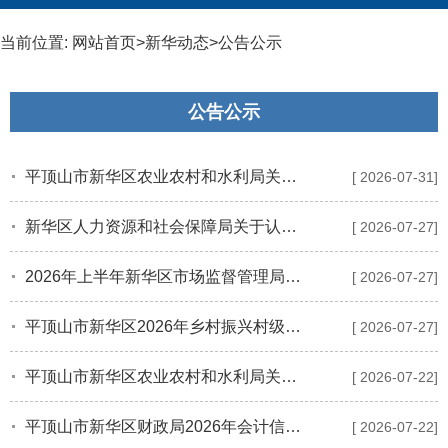
当前位置:
网站首页
>
新华动态
>
公告公示
公告公示
平顶山市新华区农业农村和水利局关于祥云河西线新华区段提升工程-招标代理机构比选结果公示
[ 2026-07-31]
新华区人力资源和社会保障局关于认定新华区区级就业见习单位的公示
[ 2026-07-27]
2026年上半年新华区市场监督管理局食品安全监督抽检公示
[ 2026-07-27]
平顶山市新华区2026年乡村振兴村级协理员拟聘用人员公示
[ 2026-07-27]
平顶山市新华区农业农村和水利局关于祥云河西线新华区段提升工程-招标代理机构比选公告
[ 2026-07-22]
平顶山市新华区财政局2026年会计信息质量检查查前公示
[ 2026-07-22]