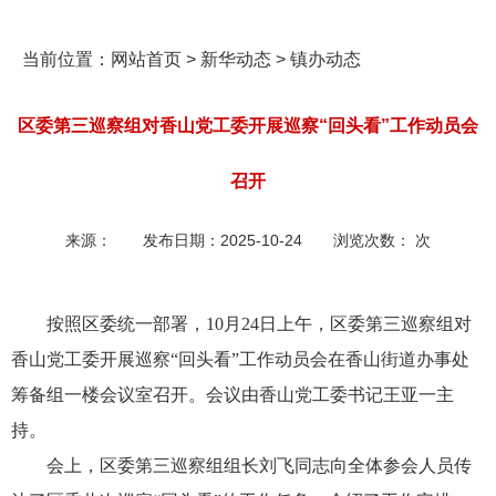
当前位置：
网站首页
>
新华动态
>
镇办动态
区委第三巡察组对香山党工委开展巡察“回头看”工作动员会
召开
来源：
发布日期：
2025-10-24
浏览次数：
次
按照区委统一部署，10月24日上午，区委第三巡察组对
香山党工委开展巡察“回头看”工作动员会在香山街道办事处
筹备组一楼会议室召开。会议由
香山
党工委书记王亚一主
持。
会上，区委第三巡察组组长刘飞同志向全体参会人员传