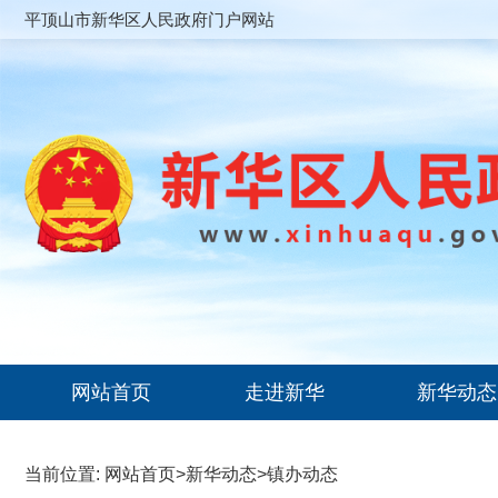
平顶山市新华区人民政府门户网站
网站首页
走进新华
新华动态
当前位置:
网站首页
>
新华动态
>
镇办动态