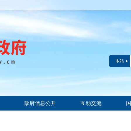
本站
政府信息公开
互动交流