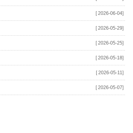
[ 2026-06-04]
[ 2026-05-29]
[ 2026-05-25]
[ 2026-05-18]
[ 2026-05-11]
[ 2026-05-07]
页