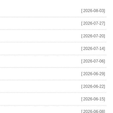
[ 2026-08-03]
[ 2026-07-27]
[ 2026-07-20]
[ 2026-07-14]
[ 2026-07-06]
[ 2026-06-29]
[ 2026-06-22]
[ 2026-06-15]
[ 2026-06-08]