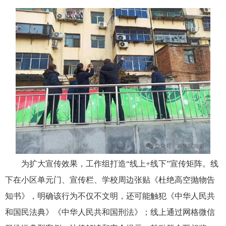
为扩大宣传效果，工作组打造
“线上+线下”宣传矩阵。线
下在小区单元门、宣传栏、学校周边张贴《杜绝高空抛物告
知书》，明确该行为不仅不文明，还可能触犯《中华人民共
和国民法典》《中华人民共和国刑法》；线上通过网格微信