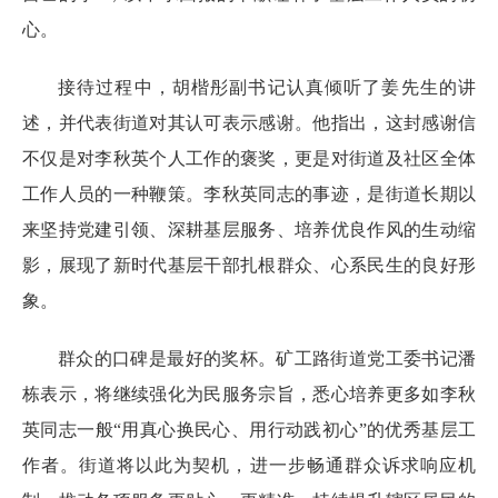
心。
接待过程中，胡楷彤副书记认真倾听了姜先生的讲
述，并代表街道对其认可表示感谢。他指出，这封感谢信
不仅是对李秋英个人工作的褒奖，更是对街道及社区全体
工作人员的一种鞭策。李秋英同志的事迹，是街道长期以
来坚持党建引领、深耕基层服务、培养优良作风的生动缩
影，展现了新时代基层干部扎根群众、心系民生的良好形
象。
群众的口碑是最好的奖杯。矿工路街道党工委书记潘
栋表示，将继续强化为民服务宗旨，悉心培养更多如李秋
英同志一般“用真心换民心、用行动践初心”的优秀基层工
作者。街道将以此为契机，进一步畅通群众诉求响应机