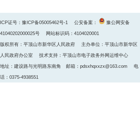
ICP证号：豫ICP备05005462号-1
公安备案：
豫公网安备
41040202000025
号 网站标识码：4104020001
版权所有：平顶山市新华区人民政府 主办单位：平顶山市新华区
人民政府办公室 技术支持：平顶山市电子政务外网运维中心
地址：建设路与光明路东南角 邮箱：pdsxhqxxzx@163.com 电
话：0375-4938551