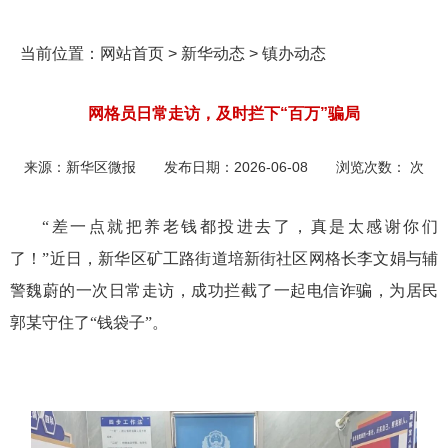
当前位置：
网站首页
>
新华动态
>
镇办动态
网格员日常走访，及时拦下“百万”骗局
来源：
新华区微报
发布日期：
2026-06-08
浏览次数：
次
“差一点就把养老钱都投进去了，真是太感谢你们
了！”近日，新华区矿工路街道培新街社区网格长李文娟与辅
警魏蔚的一次日常走访，成功拦截了一起电信诈骗，为居民
郭某守住了“钱袋子”。