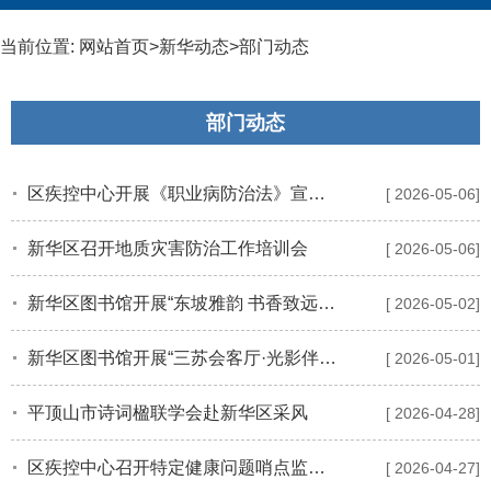
当前位置:
网站首页
>
新华动态
>
部门动态
部门动态
区疾控中心开展《职业病防治法》宣传周活动
[ 2026-05-06]
新华区召开地质灾害防治工作培训会
[ 2026-05-06]
新华区图书馆开展“东坡雅韵 书香致远”三苏会客厅五一主题书展
[ 2026-05-02]
新华区图书馆开展“三苏会客厅·光影伴书香”五一专场电影展播活动
[ 2026-05-01]
平顶山市诗词楹联学会赴新华区采风
[ 2026-04-28]
区疾控中心召开特定健康问题哨点监测工作培训会议
[ 2026-04-27]