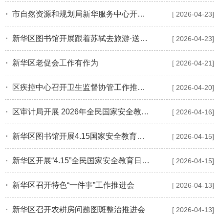
市自然资源和规划局新华服务中心开展第57个世界地球日活动
[ 2026-04-23]
新华区图书馆开展跟着苏轼去旅游·送文化进乡村活动
[ 2026-04-23]
新华区老促会工作有作为
[ 2026-04-21]
区疾控中心召开卫生监督协管工作推进会
[ 2026-04-20]
区审计局开展 2026年全民国家安全教育日宣传活动
[ 2026-04-16]
新华区图书馆开展4.15国家安全教育日宣传教育活动
[ 2026-04-15]
新华区开展“4.15”全民国家安全教育日宣传活动
[ 2026-04-15]
新华区召开特色“一件事”工作推进会
[ 2026-04-13]
新华区召开农耕房问题图斑整治推进会
[ 2026-04-13]