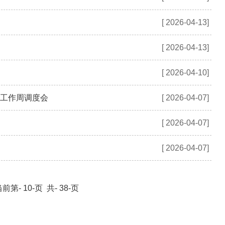
[ 2026-04-13]
[ 2026-04-13]
[ 2026-04-10]
工作周调度会
[ 2026-04-07]
[ 2026-04-07]
[ 2026-04-07]
前第- 10-页 共- 38-页