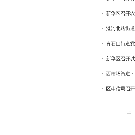
新华区召开农
湛河北路街道
青石山街道党
新华区召开城
西市场街道：
区审信局召开
上一