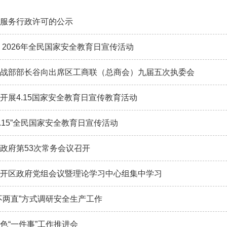
服务行政许可的公示
 2026年全民国家安全教育日宣传活动
战部部长谷向出席区工商联（总商会）九届五次执委会
开展4.15国家安全教育日宣传教育活动
.15”全民国家安全教育日宣传活动
政府第53次常务会议召开
开区政府党组会议暨理论学习中心组集中学习
不两直”方式调研安全生产工作
色“一件事”工作推进会