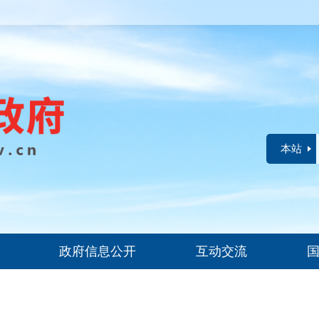
本站
政府信息公开
互动交流