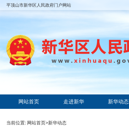
平顶山市新华区人民政府门户网站
网站首页
走进新华
新华动态
当前位置:
网站首页
>
新华动态