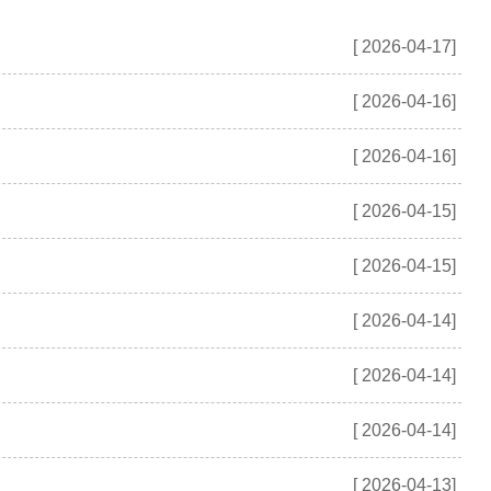
[ 2026-04-17]
[ 2026-04-16]
[ 2026-04-16]
[ 2026-04-15]
[ 2026-04-15]
[ 2026-04-14]
[ 2026-04-14]
[ 2026-04-14]
[ 2026-04-13]