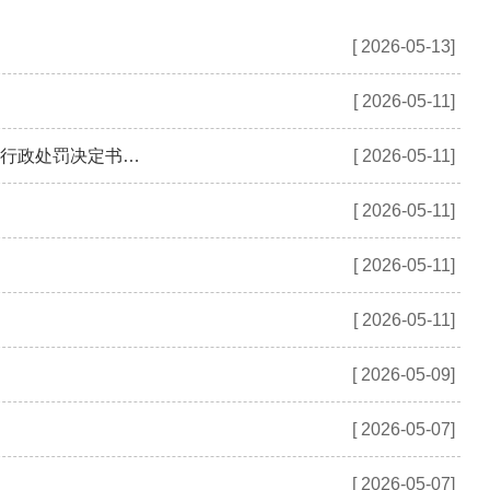
[ 2026-05-13]
[ 2026-05-11]
平顶山市新华区市场监督管理局关于吊销平顶山市金控财富物业服务有限公司行政处罚决定书送达公告
[ 2026-05-11]
[ 2026-05-11]
[ 2026-05-11]
[ 2026-05-11]
[ 2026-05-09]
[ 2026-05-07]
[ 2026-05-07]