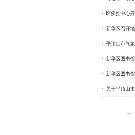
区疾控中心开
新华区召开地
平顶山市气象
新华区图书馆
新华区图书馆
关于平顶山市
上一