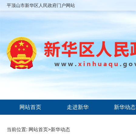
平顶山市新华区人民政府门户网站
网站首页
走进新华
新华动态
当前位置:
网站首页
>
新华动态