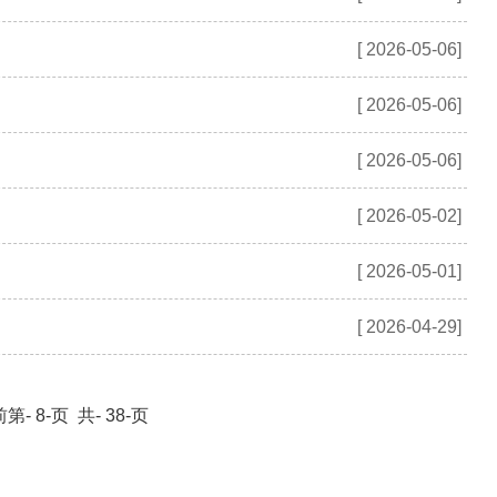
[ 2026-05-06]
[ 2026-05-06]
[ 2026-05-06]
[ 2026-05-02]
[ 2026-05-01]
[ 2026-04-29]
第- 8-页 共- 38-页