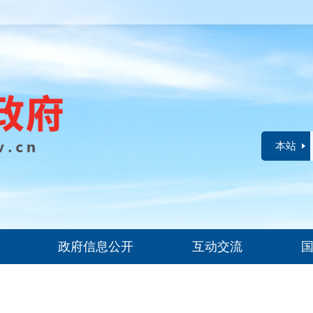
本站
政府信息公开
互动交流